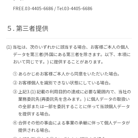
FREE.03-4405-6686 / Tel.03-4405-6686
５. 第三者提供
(1) 当社は、次のいずれかに該当する場合、お客様ご本人の個人
データを第三者(外国にある第三者を除きます。以下、本項に
おいて同じです。) に提供することがあります。
① あらかじめお客様ご本人から同意をいただいた場合。
② お客様個人を識別できない状態にしている場合。
③ 上記3.(1) 記載の利用目的の達成に必要な範囲内で、当社の
業務委託先(再委託先を含みます。) に個人データの取扱い
の全部または一部を委託することに伴って当該個人データ
を提供する場合。
④ 合併その他の事由による事業の承継に伴って個人データが
提供される場合。