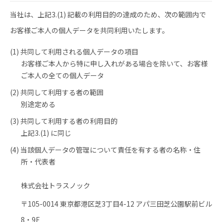
当社は、上記3.(1) 記載の利用目的の達成のため、次の範囲内で
お客様ご本人の個人データを共同利用いたします。
(1) 共同して利用される個人データの項目
お客様ご本人から特に申し入れがある場合を除いて、お客様
ご本人の全ての個人データ
(2) 共同して利用する者の範囲
別途定める
(3) 共同して利用する者の利用目的
上記3.(1) に同じ
(4) 当該個人データの管理について責任を有する者の名称・住
所・代表者
株式会社トラスノック
〒105-0014 東京都港区芝3丁目4-12 アパ三田芝公園駅前ビル
8・9F