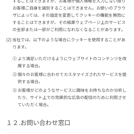
することはできますが、お客様が個人情報を入力しない限り
お客様ご自身を識別することはできません。お使いのブラウ
ザによっては、その設定を変更してクッキーの機能を無効に
することはできますが、その結果ウェブページ上のサービス
の全部または一部がご利用になれなくなることがあります。
(2) 当社では、以下のような場合にクッキーを使用することがあ
ります。
① より満足いただけるようにウェブサイトのコンテンツを改
廃する場合。
② 個々のお客様に合わせてカスタマイズされたサービスを提
供する場合。
③ お客様がどのようなサービスに興味をお持ちなのか分析し
たり、サイト上での効果的な広告の配信のために利用させ
ていただく場合。
１２.お問い合わせ窓口