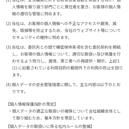
人情報を取り扱う部門ごとに責任者を置き、お客様の個人情
報の適切な管理に努めます。
(2) 当社は、お客様の個人情報への不正なアクセスや漏洩、滅
失、毀損等を防止するため、当社のウェブサイト等について
セキュリティの維持に努めます。
(3) 当社は、委託先との間で機密保持条項を含む委託契約を締結
し、お客様の個人情報について、適切な取扱い及び保護を行
わせるよう努力し、漏洩、第三者への再提供・開示、上記3.
(1) に記載されている利用目的の範囲外での利用の防止を図り
ます。
(4) 個人データの安全管理措置に関して、主な内容は以下のとお
りです。
【個人情報保護指針の策定】
個人データの適正な取扱いの確保について会社組織全体とし
て取り組むため、基本方針を策定しています。
【個人データの取扱いに係る社内ルールの整備】