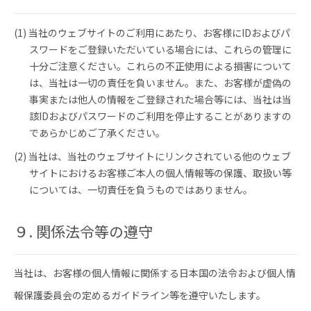
(1) 当社のウェブサイトのご利用にあたり、お客様にIDおよびパ
スワードをご登録いただいている場合には、これらの管理に
十分ご注意ください。これらの不正使用による損害について
は、当社は一切の責任を負いません。また、お客様が虚偽の
事実または他人の情報をご登録された場合等には、当社は当
該IDおよびパスワードのご利用を停止することがありますの
であらかじめご了承ください。
(2) 当社は、当社のウェブサイトにリンクされている他のウェブ
サイトにおけるお客様ご本人の個人情報等の保護、取扱い等
については、一切責任を負うものではありません。
９. 関係法令等の遵守
当社は、お客様の個人情報に関係する日本国の法令および個人情
報保護委員会の定めるガイドライン等を遵守いたします。