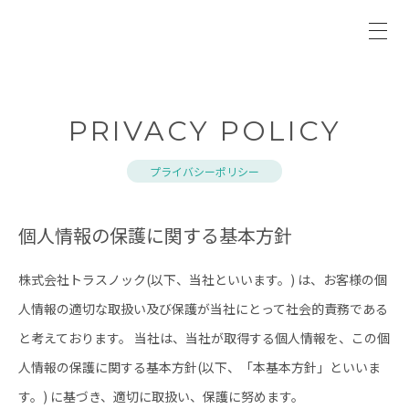
PRIVACY POLICY
プライバシーポリシー
個人情報の保護に関する基本方針
株式会社トラスノック(以下、当社といいます。) は、お客様の個
人情報の適切な取扱い及び保護が当社にとって社会的責務である
と考えております。
当社は、当社が取得する個人情報を、この個
人情報の保護に関する基本方針(以下、「本基本方針」といいま
す。) に基づき、適切に取扱い、保護に努めます。