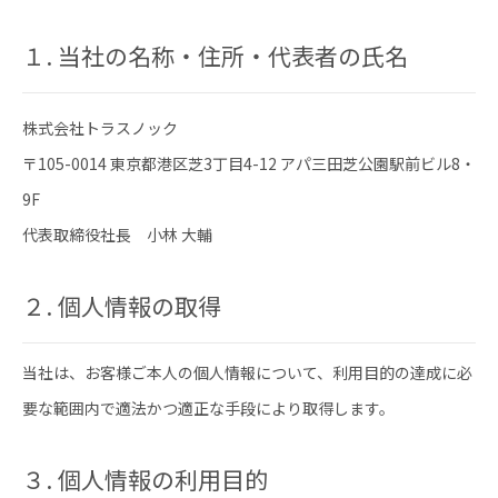
１. 当社の名称・住所・代表者の氏名
株式会社トラスノック
〒105-0014 東京都港区芝3丁目4-12 アパ三田芝公園駅前ビル8・
9F
代表取締役社長 小林 大輔
２. 個人情報の取得
当社は、お客様ご本人の個人情報について、利用目的の達成に必
要な範囲内で適法かつ適正な手段により取得します。
３. 個人情報の利用目的