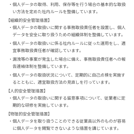
個人データの取得、利用、保存等を行う場合の基本的な取扱
い方法を定めた社内ルールを整備しています。
【組織的安全管理措置】
個人データの取扱いに関する事務取扱責任者を設置し、個人
データを安全に取り扱うための組織体制を整備しています。
個人データの取扱いに係る社内ルールに従った運用をし、適
宜事務取扱責任者が確認しています。
漏洩等の事案が発生した場合に備え、事務取扱責任者への報
告連絡体制を整備しています。
個人データの取扱状況について、定期的に自己点検を実施す
るとともに、適宜取扱方法の見直しを行っています。
【人的安全管理措置】
個人データの取扱いに関する留意事項について、従業者に定
期的な研修を実施しています。
【物理的安全管理措置】
個人データを取り扱うことのできる従業員以外のものが容易
に個人データを閲覧できないような措置を講じています。