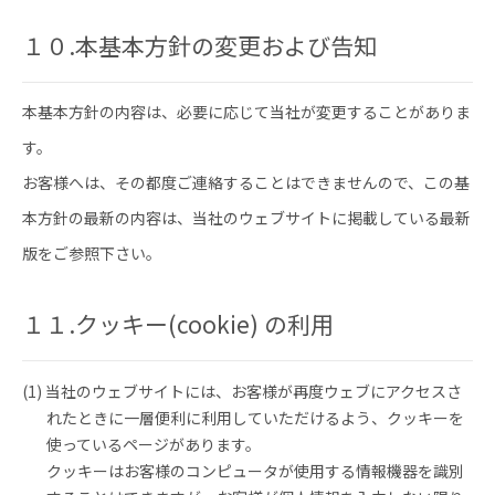
１０.本基本方針の変更および告知
本基本方針の内容は、必要に応じて当社が変更することがありま
す。
お客様へは、その都度ご連絡することはできませんので、この基
本方針の最新の内容は、当社のウェブサイトに掲載している最新
版をご参照下さい。
１１.クッキー(cookie) の利用
(1) 当社のウェブサイトには、お客様が再度ウェブにアクセスさ
れたときに一層便利に利用していただけるよう、クッキーを
使っているページがあります。
クッキーはお客様のコンピュータが使用する情報機器を識別