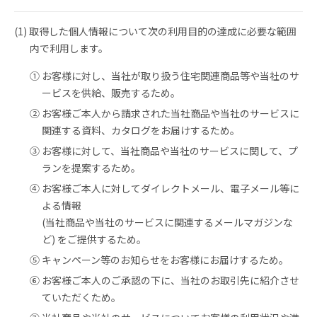
(1) 取得した個人情報について次の利用目的の達成に必要な範囲
内で利用します。
① お客様に対し、当社が取り扱う住宅関連商品等や当社のサ
ービスを供給、販売するため。
② お客様ご本人から請求された当社商品や当社のサービスに
関連する資料、カタログをお届けするため。
③ お客様に対して、当社商品や当社のサービスに関して、プ
ランを提案するため。
④ お客様ご本人に対してダイレクトメール、電子メール等に
よる情報
(当社商品や当社のサービスに関連するメールマガジンな
ど) をご提供するため。
⑤ キャンペーン等のお知らせをお客様にお届けするため。
⑥ お客様ご本人のご承認の下に、当社のお取引先に紹介させ
ていただくため。