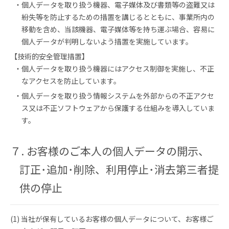
個人データを取り扱う機器、電子媒体及び書類等の盗難又は
紛失等を防止するための措置を講じるとともに、事業所内の
移動を含め、当該機器、電子媒体等を持ち運ぶ場合、容易に
個人データが判明しないよう措置を実施しています。
【技術的安全管理措置】
個人データを取り扱う機器にはアクセス制御を実施し、不正
なアクセスを防止しています。
個人データを取り扱う情報システムを外部からの不正アクセ
ス又は不正ソフトウェアから保護する仕組みを導入していま
す。
７. お客様のご本人の個人データの開示、
訂正･追加･削除、利用停止･消去第三者提
供の停止
(1) 当社が保有しているお客様の個人データについて、お客様ご