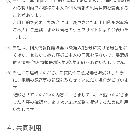
(3) 当社は、第1項の利用目的と関連性を有すると合理的に認めら
れる範囲内でお客様ご本人の個人情報の利用目的を変更する
ことがあります。
利用目的を変更した場合には、変更された利用目的をお客様
ご本人にご連絡、または当社のウェブサイトにより公表いた
します。
(4) 当社は、個人情報保護法第17条第2項各号に掲げる場合を除
くほか、あらかじめお客様ご本人の同意を得ないで、要配慮
個人情報(個人情報保護法第2条第3項) を取得いたしません。
(5) 当社にご連絡いただき、ご質問やご意見等をお受けした際
に、電話の録音等の記録を取らせていただく場合がございま
す。
記録させていただいた内容につきましては、お話いただきま
した内容の確認や、よりよい応対業務を提供するために利用
いたします。
４. 共同利用